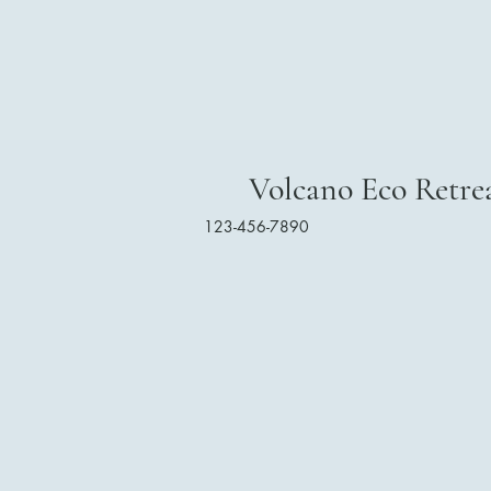
Volcano Eco Retre
123-456-7890